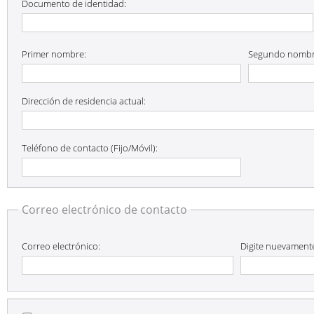
Documento de identidad:
Primer nombre:
Segundo nombr
Dirección de residencia actual:
Teléfono de contacto (Fijo/Móvil):
Correo electrónico de contacto
Correo electrónico:
Digite nuevamente